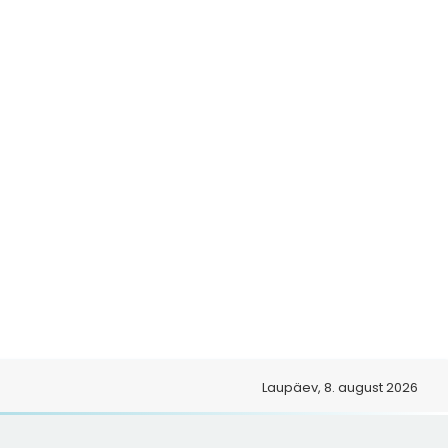
Laupäev, 8. august 2026