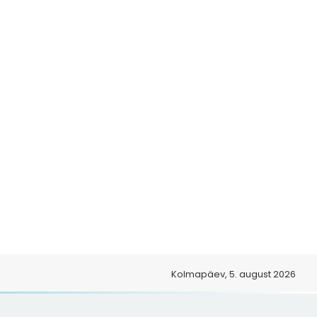
Kolmapäev, 5. august 2026