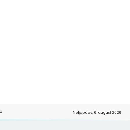
o
Neljapäev, 6. august 2026