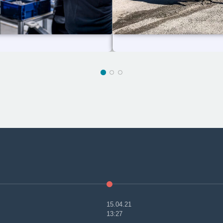
15.04.21
13:27