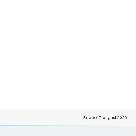
o
Reede, 7. august 2026