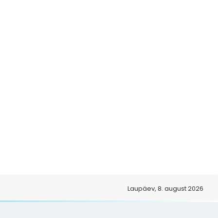
Laupäev, 8. august 2026