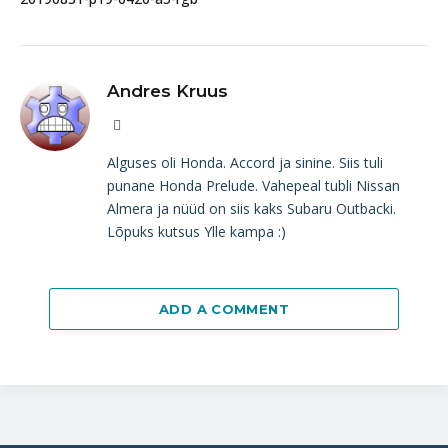
Andres Kruus
Website
Alguses oli Honda. Accord ja sinine. Siis tuli
punane Honda Prelude. Vahepeal tubli Nissan
Almera ja nüüd on siis kaks Subaru Outbacki.
Lõpuks kutsus Ylle kampa :)
ADD A COMMENT