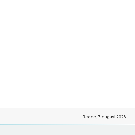
o
Reede, 7. august 2026