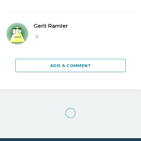
Gerli Ramler
Website
ADD A COMMENT