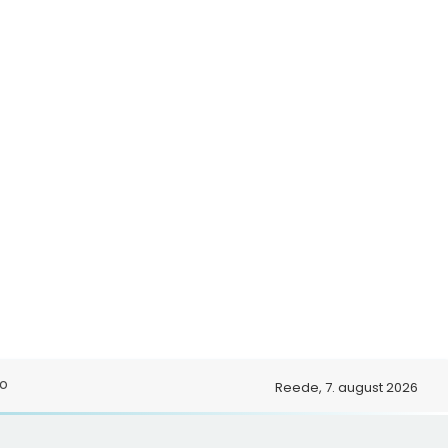
o
Reede, 7. august 2026