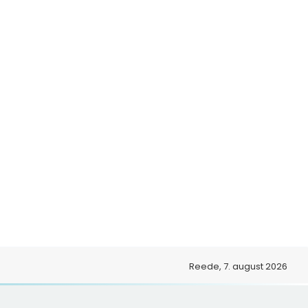
o
Reede, 7. august 2026