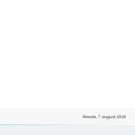
Reede, 7. august 2026