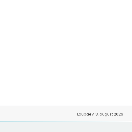
Laupäev, 8. august 2026