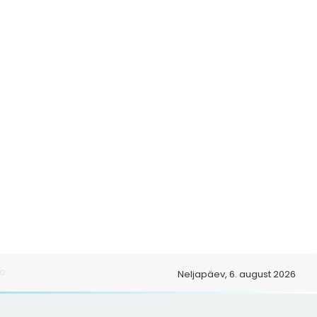
Neljapäev, 6. august 2026