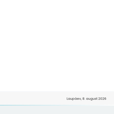
Laupäev, 8. august 2026