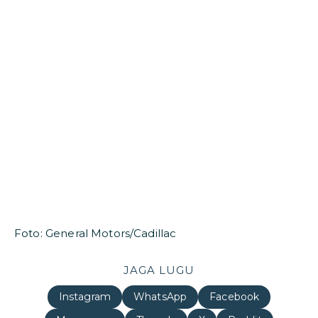
Foto: General Motors/Cadillac
JAGA LUGU
Instagram
WhatsApp
Facebook