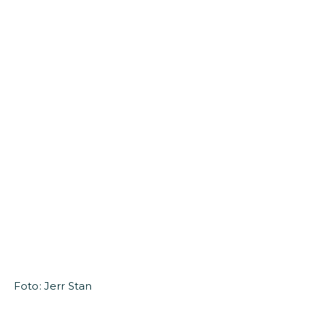
Foto: Jerr Stan