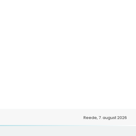
o
Reede, 7. august 2026