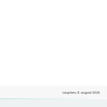
o
Laupäev, 8. august 2026