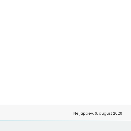
o
Neljapäev, 6. august 2026