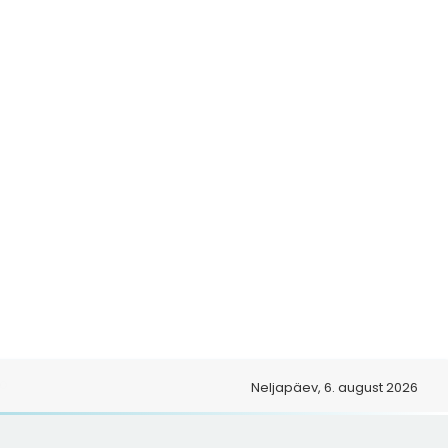
Neljapäev, 6. august 2026